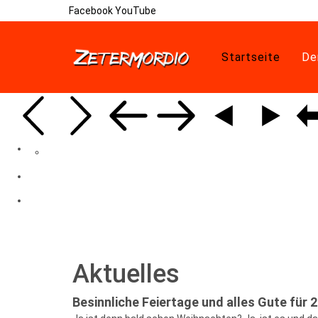
Facebook
YouTube
Startseite
De
Aktuelles
Besinnliche Feiertage und alles Gute für 