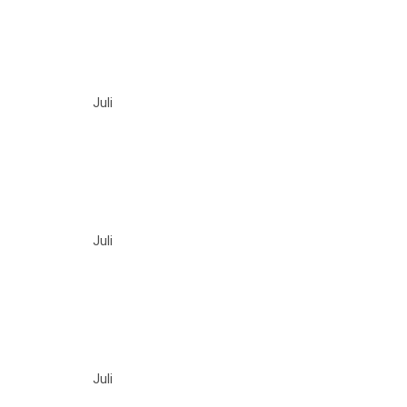
Juli
Juli
Juli