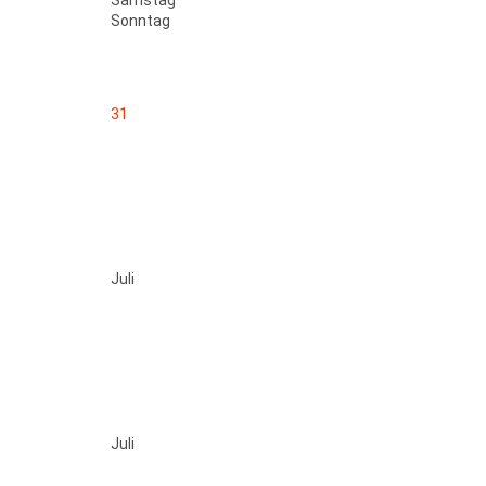
Samstag
Sonntag
31
Juli
Juli