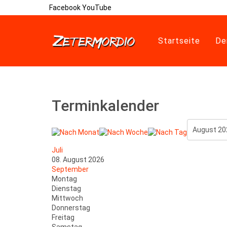
Facebook
YouTube
Startseite
De
Terminkalender
Juli
08. August 2026
September
Montag
Dienstag
Mittwoch
Donnerstag
Freitag