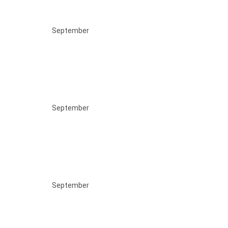
September
September
September