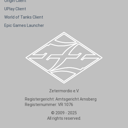
Origin Client
UPlay Client
World of Tanks Client
Epic Games Launcher
Zetermordio e.V.
Registergericht: Amtsgericht Arnsberg
Registernummer: VR 1076
© 2009 - 2025
All rights reserved.