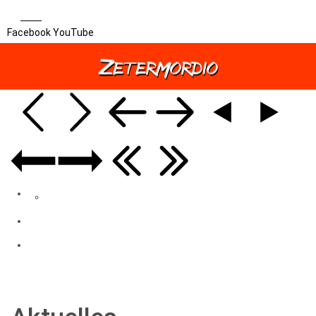
Facebook
YouTube