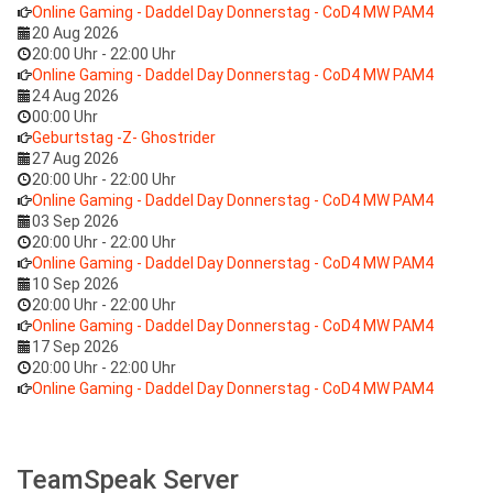
Online Gaming - Daddel Day Donnerstag - CoD4 MW PAM4
20 Aug 2026
20:00 Uhr
-
22:00 Uhr
Online Gaming - Daddel Day Donnerstag - CoD4 MW PAM4
24 Aug 2026
00:00 Uhr
Geburtstag -Z- Ghostrider
27 Aug 2026
20:00 Uhr
-
22:00 Uhr
Online Gaming - Daddel Day Donnerstag - CoD4 MW PAM4
03 Sep 2026
20:00 Uhr
-
22:00 Uhr
Online Gaming - Daddel Day Donnerstag - CoD4 MW PAM4
10 Sep 2026
20:00 Uhr
-
22:00 Uhr
Online Gaming - Daddel Day Donnerstag - CoD4 MW PAM4
17 Sep 2026
20:00 Uhr
-
22:00 Uhr
Online Gaming - Daddel Day Donnerstag - CoD4 MW PAM4
TeamSpeak Server