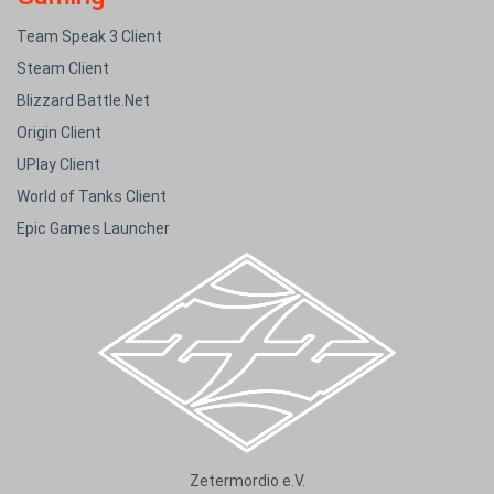
Team Speak 3 Client
Steam Client
Blizzard Battle.Net
Origin Client
UPlay Client
World of Tanks Client
Epic Games Launcher
Zetermordio e.V.