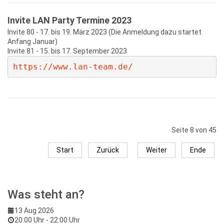
Invite LAN Party Termine 2023
Invite 80 - 17. bis 19. März 2023 (Die Anmeldung dazu startet
Anfang Januar)
Invite 81 - 15. bis 17. September 2023
https://www.lan-team.de/
Seite 8 von 45
Start
Zurück
Weiter
Ende
Was steht an?
13 Aug 2026
20:00 Uhr
-
22:00 Uhr