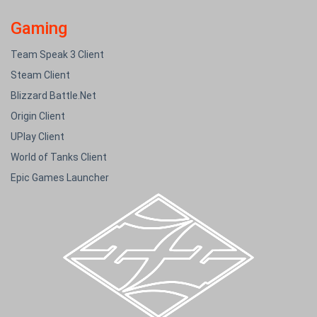
Gaming
Team Speak 3 Client
Steam Client
Blizzard Battle.Net
Origin Client
UPlay Client
World of Tanks Client
Epic Games Launcher