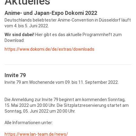
Aktuelles
Anime- und Japan-Expo Dokomi 2022
Deutschlands beliebtester Anime-Convention in Düsseldorf läuft
vom 4. bis 5. Juni 2022.
Wir sind dabei!
Hier gibt es das aktuelle Programmheft zum
Download:
https://www.dokomi.de/de/extras/downloads
Invite 79
Invite 79 am Wochenende vom 09. bis 11. September 2022.
Die Anmeldung zur Invite 79 beginnt am kommenden Sonntag,
15. Mai 2022 um 20:00 Uhr. Die Sitzplatzreservierung startet am
Sonntag, 05. Juni 2022 um 20:00 Uhr.
Alle Informationen unter:
https://www.lan-team.de/news/