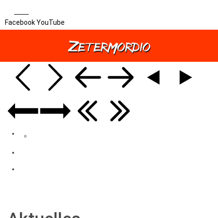
Facebook
YouTube