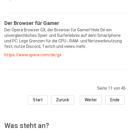
Der Browser für Gamer
Der Opera Browser GX, der Browser für Gamer! Hole Dir ein
unvergleichliches Spiel- und Surferlebnis auf dem Smartphone
und PC. Lege Grenzen für die CPU-, RAM- und Netzwerknutzung
fest, nutze Discord, Twitch und vieles mehr...
https://www.opera.com/de/gx
Seite 11 von 45
Start
Zurück
Weiter
Ende
Was steht an?