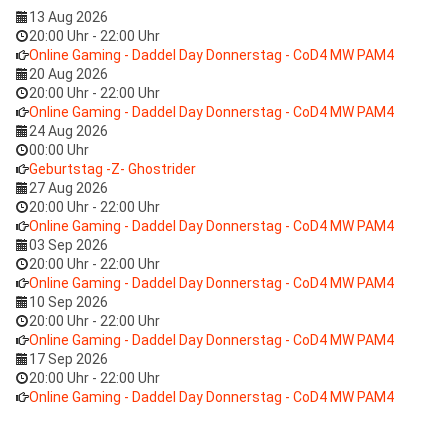
13 Aug 2026
20:00 Uhr
-
22:00 Uhr
Online Gaming - Daddel Day Donnerstag - CoD4 MW PAM4
20 Aug 2026
20:00 Uhr
-
22:00 Uhr
Online Gaming - Daddel Day Donnerstag - CoD4 MW PAM4
24 Aug 2026
00:00 Uhr
Geburtstag -Z- Ghostrider
27 Aug 2026
20:00 Uhr
-
22:00 Uhr
Online Gaming - Daddel Day Donnerstag - CoD4 MW PAM4
03 Sep 2026
20:00 Uhr
-
22:00 Uhr
Online Gaming - Daddel Day Donnerstag - CoD4 MW PAM4
10 Sep 2026
20:00 Uhr
-
22:00 Uhr
Online Gaming - Daddel Day Donnerstag - CoD4 MW PAM4
17 Sep 2026
20:00 Uhr
-
22:00 Uhr
Online Gaming - Daddel Day Donnerstag - CoD4 MW PAM4