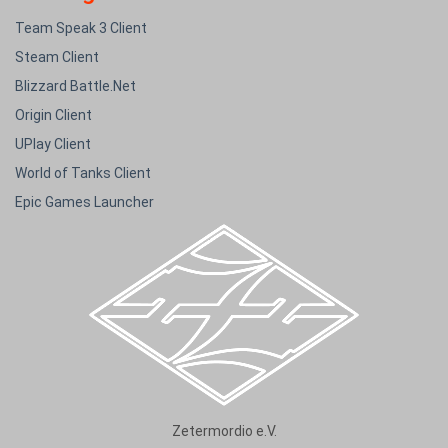
Team Speak 3 Client
Steam Client
Blizzard Battle.Net
Origin Client
UPlay Client
World of Tanks Client
Epic Games Launcher
Zetermordio e.V.