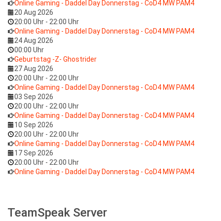
Online Gaming - Daddel Day Donnerstag - CoD4 MW PAM4
20 Aug 2026
20:00 Uhr
-
22:00 Uhr
Online Gaming - Daddel Day Donnerstag - CoD4 MW PAM4
24 Aug 2026
00:00 Uhr
Geburtstag -Z- Ghostrider
27 Aug 2026
20:00 Uhr
-
22:00 Uhr
Online Gaming - Daddel Day Donnerstag - CoD4 MW PAM4
03 Sep 2026
20:00 Uhr
-
22:00 Uhr
Online Gaming - Daddel Day Donnerstag - CoD4 MW PAM4
10 Sep 2026
20:00 Uhr
-
22:00 Uhr
Online Gaming - Daddel Day Donnerstag - CoD4 MW PAM4
17 Sep 2026
20:00 Uhr
-
22:00 Uhr
Online Gaming - Daddel Day Donnerstag - CoD4 MW PAM4
TeamSpeak Server