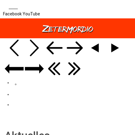
Facebook
YouTube